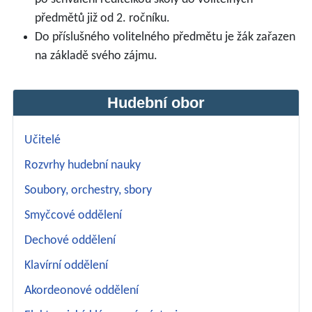
předmětů již od 2. ročníku.
Do příslušného volitelného předmětu je žák zařazen
na základě svého zájmu.
Hudební obor
Učitelé
Rozvrhy hudební nauky
Soubory, orchestry, sbory
Smyčcové oddělení
Dechové oddělení
Klavírní oddělení
Akordeonové oddělení