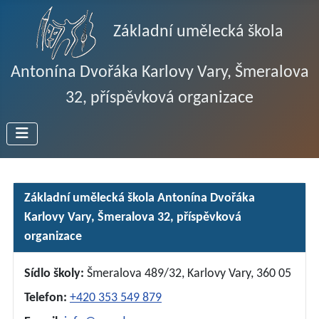
Základní umělecká škola
Antonína Dvořáka Karlovy Vary, Šmeralova
32, příspěvková organizace
Základní umělecká škola Antonína Dvořáka
Karlovy Vary, Šmeralova 32, příspěvková
organizace
Sídlo školy:
Šmeralova 489/32, Karlovy Vary, 360 05
Telefon:
+420 353 549 879