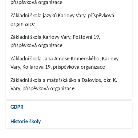
příspěvková organizace
Základní škola jazyků Karlovy Vary, příspěvková
organizace
Základní škola Karlovy Vary, Poštovní 19,
příspěvková organizace
Základní škola Jana Amose Komenského, Karlovy
Vary, Kollárova 19, příspěvková organizace
Základní škola a mateřská škola Dalovice, okr. K.
Vary, příspěvková organizace
GDPR
Historie školy